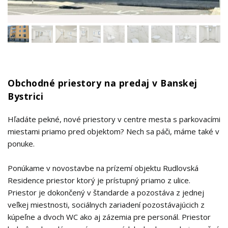
Obchodné priestory na predaj v Banskej
Bystrici
Hľadáte pekné, nové priestory v centre mesta s parkovacími
miestami priamo pred objektom? Nech sa páči, máme také v
ponuke.
Ponúkame v novostavbe na prízemí objektu Rudlovská
Residence priestor ktorý je prístupný priamo z ulice.
Priestor je dokončený v štandarde a pozostáva z jednej
veľkej miestnosti, sociálnych zariadení pozostávajúcich z
kúpeľne a dvoch WC ako aj zázemia pre personál. Priestor