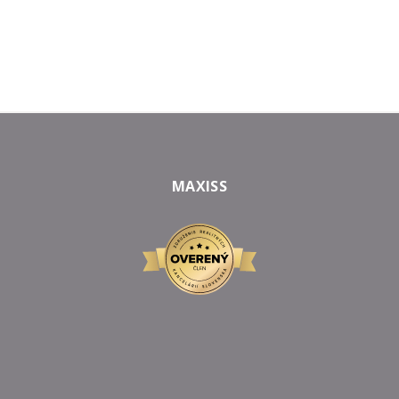
MAXISS