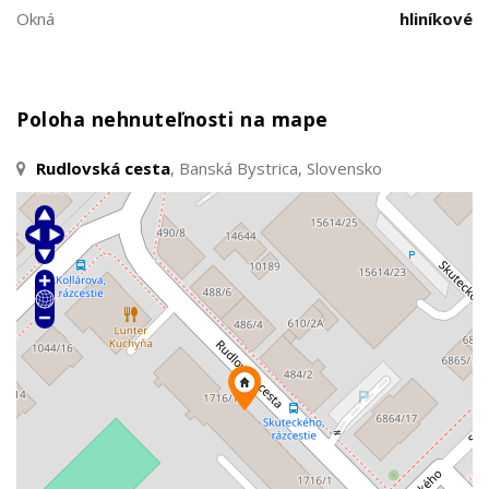
Okná
hliníkové
Poloha nehnuteľnosti na mape
Rudlovská cesta
, Banská Bystrica, Slovensko