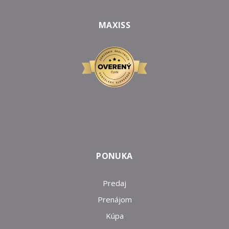
MAXISS
PONUKA
Predaj
Prenájom
Kúpa