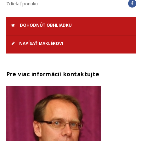
Zdieľať ponuku
DOHODNÚŤ OBHLIADKU
NAPÍSAŤ MAKLÉROVI
Pre viac informácií kontaktujte