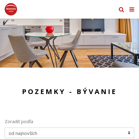
POZEMKY - BÝVANIE
Zoradiť podľa