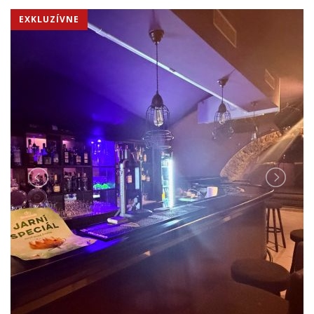
EXKLUZÍVNE