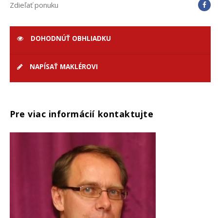
Zdieľať ponuku
DOHODNÚŤ OBHLIADKU
NAPÍSAŤ MAKLÉROVI
Pre viac informácií kontaktujte