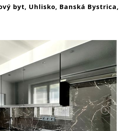
vý byt, Uhlisko, Banská Bystrica,